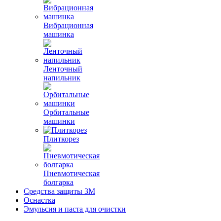
Вибрационная
машинка
Ленточный
напильник
Орбитальные
машинки
Плиткорез
Пневмотическая
болгарка
Средства защиты 3М
Оснастка
Эмульсия и паста для очистки