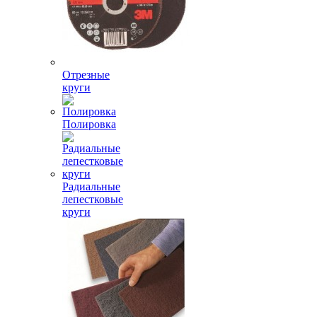
Отрезные
круги
Полировка
Радиальные
лепестковые
круги