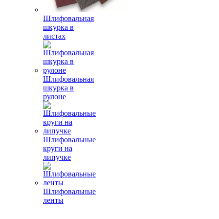
Шлифовальная
шкурка в
листах
Шлифовальная
шкурка в
рулоне
Шлифовальные
круги на
липучке
Шлифовальные
ленты