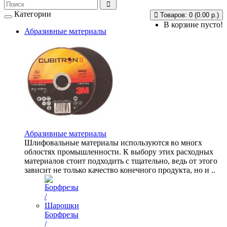
Категории
Товаров: 0 (0.00 р.)
В корзине пусто!
Абразивные материалы
Абразивные материалы
Шлифовальные материалы используются во многх
облостях промышленности. К выбору этих расходных
материалов стоит подходить с тщательно, ведь от этого
зависит не только качество конечного продукта, но и ..
Борфрезы
/