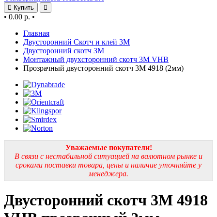
Купить
•
0.00 р.
•
Главная
Двусторонний Скотч и клей 3М
Двусторонний скотч 3М
Монтажный двухсторонний скотч 3М VHB
Прозрачный двусторонний скотч 3М 4918 (2мм)
Уважаемые покупатели!
В связи с нестабильной ситуацией на валютном рынке и
сроками поставки товара, цены и наличие уточняйте у
менеджера.
Двусторонний скотч 3М 4918