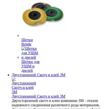
Щетки
Bristle
Щетки для
УШМ и
дрелей
Двусторонний Скотч и клей 3М
Двусторонний Скотч и клей 3М
Двухсторонний скотч и клеи компании 3M - эталон
надежного соединения различного рода материалов.