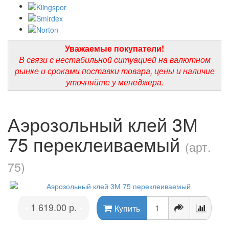
Уважаемые покупатели!
В связи с нестабильной ситуацией на валютном
рынке и сроками поставки товара, цены и наличие
уточняйте у менеджера.
Аэрозольный клей 3М
75 переклеиваемый
(арт.
75)
1 619.00 р.
•
•
Купить