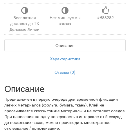
Бесплатная
Нет мин. суммы
#B88282
доставка до ТК
заказа
Деловые Линии
Описание
Характеристики
Отзывы (0)
Описание
Предназначен в первую очередь для временной фиксации
легких метариалов (фольга, бумага, ткань). Клей не
просачивается сквозь тонкие материалы и не осталяет следов.
При нанесении на одну поверхность в интервале от 5 секунд
до нескольких часов, можно производить многократное
отклеивание / приклеивание.