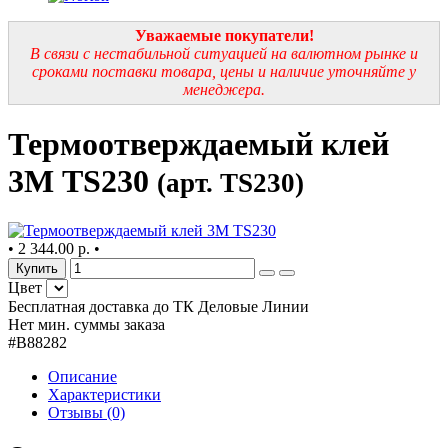
Уважаемые покупатели!
В связи с нестабильной ситуацией на валютном рынке и
сроками поставки товара, цены и наличие уточняйте у
менеджера.
Термоотверждаемый клей
3М TS230
(арт. TS230)
•
2 344.00 р.
•
Купить
Цвет
Бесплатная доставка до ТК Деловые Линии
Нет мин. суммы заказа
#B88282
Описание
Характеристики
Отзывы (0)