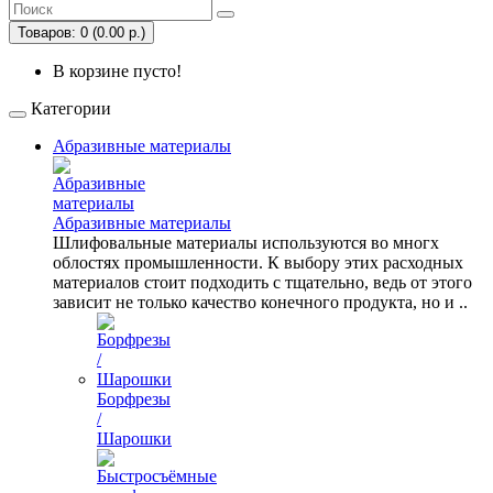
Товаров: 0 (0.00 р.)
В корзине пусто!
Категории
Абразивные материалы
Абразивные материалы
Шлифовальные материалы используются во многх
облостях промышленности. К выбору этих расходных
материалов стоит подходить с тщательно, ведь от этого
зависит не только качество конечного продукта, но и ..
Борфрезы
/
Шарошки