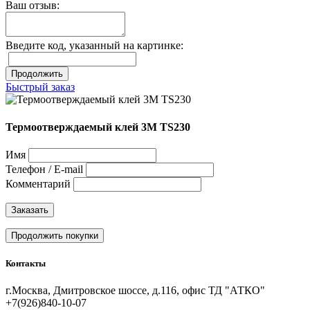
Ваш отзыв:
Введите код, указанный на картинке:
Продолжить
Быстрый заказ
Термоотверждаемый клей 3М TS230
Имя
Телефон / E-mail
Комментарий
Заказать
Продолжить покупки
Контакты
г.Москва, Дмитровское шоссе, д.116, офис ТД "АТКО"
+7(926)840-10-07