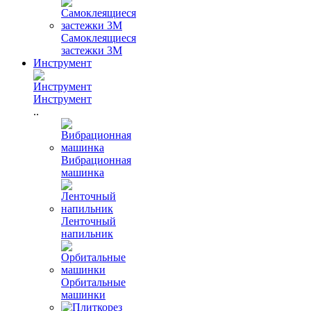
Самоклеящиеся
застежки 3М
Инструмент
Инструмент
..
Вибрационная
машинка
Ленточный
напильник
Орбитальные
машинки