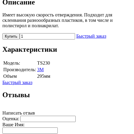
Описание
Имеет высокую скорость отверждения. Подходит для
склеивания разноообразных пластиков, в том числе и
полистирол и полиакрилат.
Быстрый заказ
Купить
Характеристики
Модель:
TS230
Производитель:
3M
Объем
295мм
Быстрый заказ
Отзывы
Написать отзыв
Оценка:
Ваше Имя: