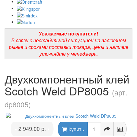
Уважаемые покупатели!
В связи с нестабильной ситуацией на валютном
рынке и сроками поставки товара, цены и наличие
уточняйте у менеджера.
Двухкомпонентный клей
Scotch Weld DP8005
(арт.
dp8005)
2 949.00 р.
•
•
Купить