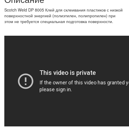
Scotch Weld DP 8005 Клей для склеивания пластиков с низкой
поверхностной энергией (полиэтилен, полипропилен) при
этом не требуется специальная подготовка поверхности.