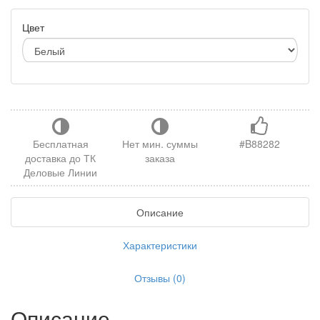
Цвет
Бесплатная
Нет мин. суммы
#B88282
доставка до ТК
заказа
Деловые Линии
Описание
Характеристики
Отзывы (0)
Описание