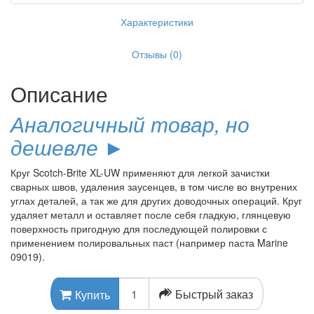
Характеристики
Отзывы (0)
Описание
Аналогичный товар, но
дешевле ►
Круг Scotch-Brite XL-UW применяют для легкой зачистки
сварных швов, удаления заусенцев, в том числе во внутрених
углах деталей, а так же для других доводочных операций. Круг
удаляет металл и оставляет после себя гладкую, глянцевую
поверхность пригодную для последующей полировки с
применением полировальных паст (например паста Marine
09019).
Быстрый заказ
Купить