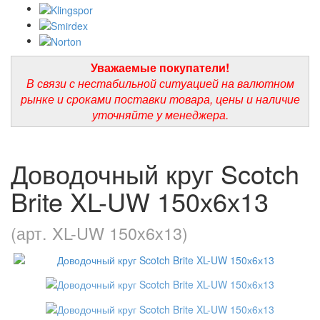
Уважаемые покупатели!
В связи с нестабильной ситуацией на валютном
рынке и сроками поставки товара, цены и наличие
уточняйте у менеджера.
Доводочный круг Scotch
Brite XL-UW 150х6х13
(арт. XL-UW 150х6х13)