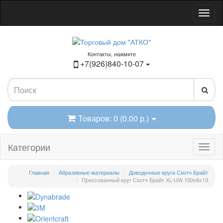
Контакты, нажмите
+7(926)840-10-07
Товаров: 0 (0.00 р.)
Категории
Главная
Абразивные материалы
Доводочные круги Скотч Брайт
Прессованный круг Скотч Брайт XL-UW 150х6х13